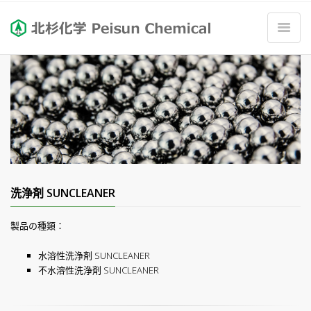
洗浄剤 SUNCLEANER
製品の種類：
水溶性洗浄剤 SUNCLEANER
不水溶性洗浄剤 SUNCLEANER